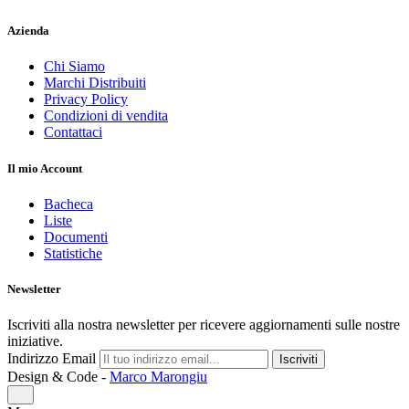
Azienda
Chi Siamo
Marchi Distribuiti
Privacy Policy
Condizioni di vendita
Contattaci
Il mio Account
Bacheca
Liste
Documenti
Statistiche
Newsletter
Iscriviti alla nostra newsletter per ricevere aggiornamenti sulle nostre
iniziative.
Indirizzo Email
Iscriviti
Design & Code -
Marco Marongiu