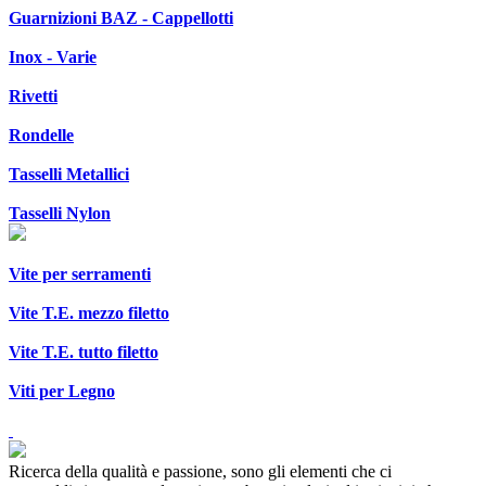
Guarnizioni BAZ - Cappellotti
Inox - Varie
Rivetti
Rondelle
Tasselli Metallici
Tasselli Nylon
Vite per serramenti
Vite T.E. mezzo filetto
Vite T.E. tutto filetto
Viti per Legno
Ricerca della qualità e passione, sono gli elementi che ci