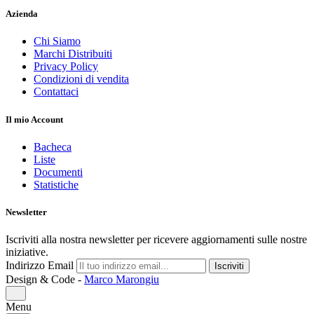
Azienda
Chi Siamo
Marchi Distribuiti
Privacy Policy
Condizioni di vendita
Contattaci
Il mio Account
Bacheca
Liste
Documenti
Statistiche
Newsletter
Iscriviti alla nostra newsletter per ricevere aggiornamenti sulle nostre
iniziative.
Indirizzo Email
Iscriviti
Design & Code -
Marco Marongiu
Menu