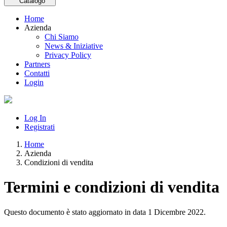
Catalogo
Home
Azienda
Chi Siamo
News & Iniziative
Privacy Policy
Partners
Contatti
Login
Log In
Registrati
Home
Azienda
Condizioni di vendita
Termini e condizioni di vendita
Questo documento è stato aggiornato in data 1 Dicembre 2022.