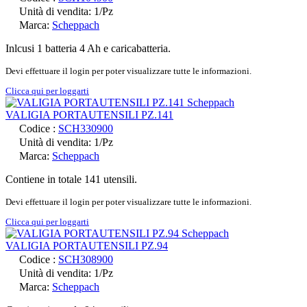
Unità di vendita: 1/Pz
Marca:
Scheppach
Inlcusi 1 batteria 4 Ah e caricabatteria.
Devi effettuare il login per poter visualizzare tutte le informazioni.
Clicca qui per loggarti
VALIGIA PORTAUTENSILI PZ.141
Codice :
SCH330900
Unità di vendita: 1/Pz
Marca:
Scheppach
Contiene in totale 141 utensili.
Devi effettuare il login per poter visualizzare tutte le informazioni.
Clicca qui per loggarti
VALIGIA PORTAUTENSILI PZ.94
Codice :
SCH308900
Unità di vendita: 1/Pz
Marca:
Scheppach