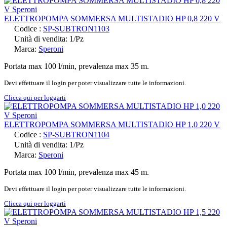
ELETTROPOMPA SOMMERSA MULTISTADIO HP 0,8 220 V
Codice :
SP-SUBTRON1103
Unità di vendita: 1/Pz
Marca:
Speroni
Portata max 100 l/min, prevalenza max 35 m.
Devi effettuare il login per poter visualizzare tutte le informazioni.
Clicca qui per loggarti
ELETTROPOMPA SOMMERSA MULTISTADIO HP 1,0 220 V
Codice :
SP-SUBTRON1104
Unità di vendita: 1/Pz
Marca:
Speroni
Portata max 100 l/min, prevalenza max 45 m.
Devi effettuare il login per poter visualizzare tutte le informazioni.
Clicca qui per loggarti