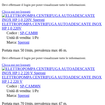
Devi effettuare il login per poter visualizzare tutte le informazioni.
Clicca qui per loggarti
ELETTROPOMPA CENTRIFUGA AUTOADESCANTE INOX
HP 1,0 220V
Codice :
SP-CAM88
Unità di vendita: 1/Pz
Marca:
Speroni
Portata max 50 l/min, prevalenza max 46 m.
Devi effettuare il login per poter visualizzare tutte le informazioni.
Clicca qui per loggarti
ELETTROPOMPA CENTRIFUGA AUTOADESCANTE INOX
HP 1,2 220 V
Codice :
SP-CAM98N
Unità di vendita: 1/Pz
Marca:
Speroni
Portata max 70 l/min, prevalenza max 47 m.