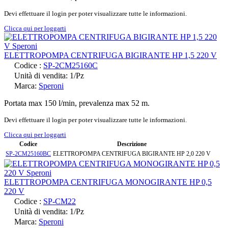
Devi effettuare il login per poter visualizzare tutte le informazioni.
Clicca qui per loggarti
ELETTROPOMPA CENTRIFUGA BIGIRANTE HP 1,5 220 V
Codice :
SP-2CM25160C
Unità di vendita: 1/Pz
Marca:
Speroni
Portata max 150 l/min, prevalenza max 52 m.
Devi effettuare il login per poter visualizzare tutte le informazioni.
Clicca qui per loggarti
Codice
Descrizione
SP-2CM25160BC
ELETTROPOMPA CENTRIFUGA BIGIRANTE HP 2,0 220 V
ELETTROPOMPA CENTRIFUGA MONOGIRANTE HP 0,5
220 V
Codice :
SP-CM22
Unità di vendita: 1/Pz
Marca:
Speroni