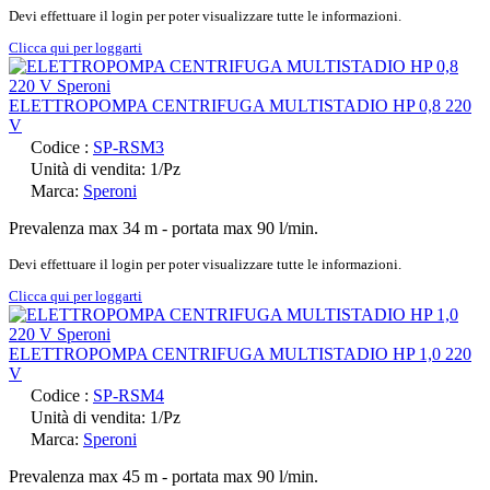
Devi effettuare il login per poter visualizzare tutte le informazioni.
Clicca qui per loggarti
ELETTROPOMPA CENTRIFUGA MULTISTADIO HP 0,8 220
V
Codice :
SP-RSM3
Unità di vendita: 1/Pz
Marca:
Speroni
Prevalenza max 34 m - portata max 90 l/min.
Devi effettuare il login per poter visualizzare tutte le informazioni.
Clicca qui per loggarti
ELETTROPOMPA CENTRIFUGA MULTISTADIO HP 1,0 220
V
Codice :
SP-RSM4
Unità di vendita: 1/Pz
Marca:
Speroni
Prevalenza max 45 m - portata max 90 l/min.