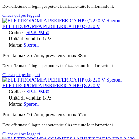
Devi effettuare il login per poter visualizzare tutte le informazioni.
Clicca qui per loggarti
ELETTROPOMPA PERIFERICA HP 0,5 220 V
Codice :
SP-KPM50
Unità di vendita: 1/Pz
Marca:
Speroni
Portata max 35 l/min, prevalenza max 38 m.
Devi effettuare il login per poter visualizzare tutte le informazioni.
Clicca qui per loggarti
ELETTROPOMPA PERIFERICA HP 0,8 220 V
Codice :
SP-KPM80
Unità di vendita: 1/Pz
Marca:
Speroni
Portata max 50 l/min, prevalenza max 55 m.
Devi effettuare il login per poter visualizzare tutte le informazioni.
Clicca qui per loggarti