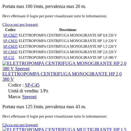
Portata max 100 l/min, prevalenza max 20 m.
Devi effettuare il login per poter visualizzare tutte le informazioni.
Clicca qui per loggarti
Codice
Descrizione
SP-CM27
ELETTROPOMPA CENTRIFUGA MONOGIRANTE HP 0,8 220 V
SP-CM32
ELETTROPOMPA CENTRIFUGA MONOGIRANTE HP 1,0 220 V
SP-CM35
ELETTROPOMPA CENTRIFUGA MONOGIRANTE HP 1,5 220 V
SP-CM45
ELETTROPOMPA CENTRIFUGA MONOGIRANTE HP 2,0 220 V
SP-C32
ELETTROPOMPA CENTRIFUGA MONOGIRANTE HP 1,0 380 V
ELETTROPOMPA CENTRIFUGA MONOGIRANTE HP 2,0
380 V
Codice :
SP-C45
Unità di vendita: 1/Pz
Marca:
Speroni
Portata max 125 l/min, prevalenza max 43 m.
Devi effettuare il login per poter visualizzare tutte le informazioni.
Clicca qui per loggarti