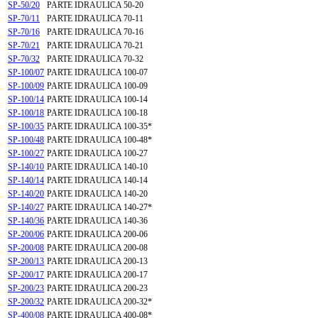
SP-50/20
PARTE IDRAULICA 50-20
SP-70/11
PARTE IDRAULICA 70-11
SP-70/16
PARTE IDRAULICA 70-16
SP-70/21
PARTE IDRAULICA 70-21
SP-70/32
PARTE IDRAULICA 70-32
SP-100/07
PARTE IDRAULICA 100-07
SP-100/09
PARTE IDRAULICA 100-09
SP-100/14
PARTE IDRAULICA 100-14
SP-100/18
PARTE IDRAULICA 100-18
SP-100/35
PARTE IDRAULICA 100-35*
SP-100/48
PARTE IDRAULICA 100-48*
SP-100/27
PARTE IDRAULICA 100-27
SP-140/10
PARTE IDRAULICA 140-10
SP-140/14
PARTE IDRAULICA 140-14
SP-140/20
PARTE IDRAULICA 140-20
SP-140/27
PARTE IDRAULICA 140-27*
SP-140/36
PARTE IDRAULICA 140-36
SP-200/06
PARTE IDRAULICA 200-06
SP-200/08
PARTE IDRAULICA 200-08
SP-200/13
PARTE IDRAULICA 200-13
SP-200/17
PARTE IDRAULICA 200-17
SP-200/23
PARTE IDRAULICA 200-23
SP-200/32
PARTE IDRAULICA 200-32*
SP-400/08
PARTE IDRAULICA 400-08*