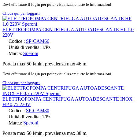
Devi effettuare il login per poter visualizzare tutte le informazioni.
Clicca qui per loggarti
ELETTROPOMPA CENTRIFUGA AUTOADESCANTE HP 1,0
220V
Codice :
SP-CAM66
Unità di vendita: 1/Pz
Marca:
Speroni
Portata max 50 l/min, prevalenza max 46 m.
Devi effettuare il login per poter visualizzare tutte le informazioni.
Clicca qui per loggarti
ELETTROPOMPA CENTRIFUGA AUTOADESCANTE INOX
HP 0,75 220V
Codice :
SP-CAM80
Unità di vendita: 1/Pz
Marca:
Speroni
Portata max 50 l/min, prevalenza max 38 m.