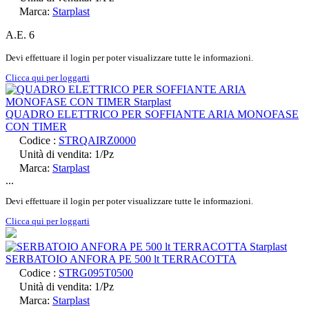
Marca:
Starplast
A.E. 6
Devi effettuare il login per poter visualizzare tutte le informazioni.
Clicca qui per loggarti
QUADRO ELETTRICO PER SOFFIANTE ARIA MONOFASE
CON TIMER
Codice :
STRQAIRZ0000
Unità di vendita: 1/Pz
Marca:
Starplast
...
Devi effettuare il login per poter visualizzare tutte le informazioni.
Clicca qui per loggarti
SERBATOIO ANFORA PE 500 lt TERRACOTTA
Codice :
STRG095T0500
Unità di vendita: 1/Pz
Marca:
Starplast