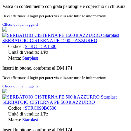
Vasca di contenimento con grata parafoglie e coperchio di chiusura
Devi effettuare il login per poter visualizzare tutte le informazioni.
Clicca qui per loggarti
SERBATOIO CISTERNA PE 1500 lt AZZURRO
Codice :
STRC115A1500
Unità di vendita: 1/Pz
Marca:
Starplast
Inserti in ottone, conforme al DM 174
Devi effettuare il login per poter visualizzare tutte le informazioni.
Clicca qui per loggarti
SERBATOIO CISTERNA PE 500 lt AZZURRO
Codice :
STRC090B0500
Unità di vendita: 1/Pz
Marca:
Starplast
Inserti in ottone, conforme al DM 174