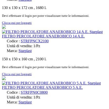
130 x 130 x 172 cm , 1680 l.
Devi effettuare il login per poter visualizzare tutte le informazioni.
Clicca qui per loggarti
FILTRO PERCOLATORE ANAEROBICO 14 A.E.
Codice :
STRFPNCX2100
Unità di vendita: 1/Pz
Marca:
Starplast
150 x 150 x 160 cm , 2100 l.
Devi effettuare il login per poter visualizzare tutte le informazioni.
Clicca qui per loggarti
FILTRO PERCOLATORE ANAEROBICO 5 A.E.
Codice :
STRFPN0C0800
Unità di vendita: 1/Pz
Marca:
Starplast