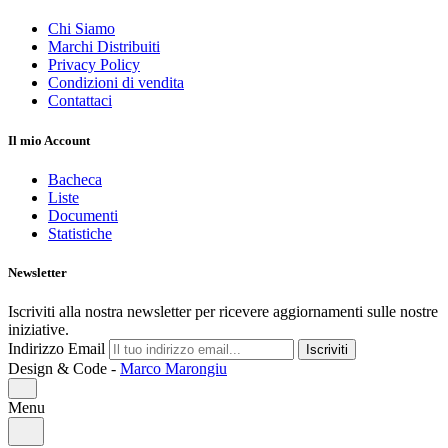
Chi Siamo
Marchi Distribuiti
Privacy Policy
Condizioni di vendita
Contattaci
Il mio Account
Bacheca
Liste
Documenti
Statistiche
Newsletter
Iscriviti alla nostra newsletter per ricevere aggiornamenti sulle nostre
iniziative.
Indirizzo Email
Iscriviti
Design & Code -
Marco Marongiu
Menu