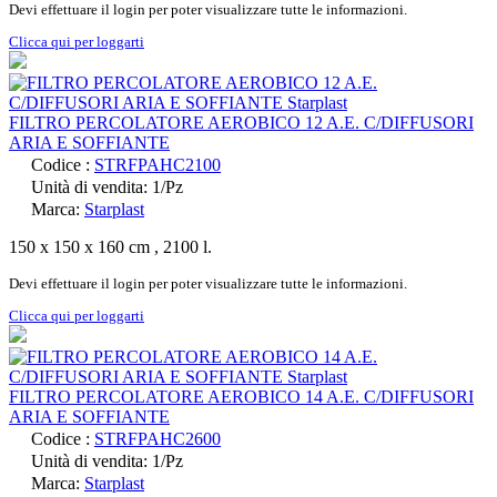
Devi effettuare il login per poter visualizzare tutte le informazioni.
Clicca qui per loggarti
FILTRO PERCOLATORE AEROBICO 12 A.E. C/DIFFUSORI
ARIA E SOFFIANTE
Codice :
STRFPAHC2100
Unità di vendita: 1/Pz
Marca:
Starplast
150 x 150 x 160 cm , 2100 l.
Devi effettuare il login per poter visualizzare tutte le informazioni.
Clicca qui per loggarti
FILTRO PERCOLATORE AEROBICO 14 A.E. C/DIFFUSORI
ARIA E SOFFIANTE
Codice :
STRFPAHC2600
Unità di vendita: 1/Pz
Marca:
Starplast