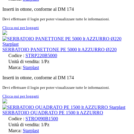
Inserti in ottone, conforme al DM 174
Devi effettuare il login per poter visualizzare tutte le informazioni.
Clicca qui per loggarti
SERBATOIO PANETTONE PE 5000 lt AZZURRO Ø220
Codice :
STRP220B5000
Unità di vendita: 1/Pz
Marca:
Starplast
Inserti in ottone, conforme al DM 174
Devi effettuare il login per poter visualizzare tutte le informazioni.
Clicca qui per loggarti
SERBATOIO QUADRATO PE 1500 lt AZZURRO
Codice :
STRQ090B1500
Unità di vendita: 1/Pz
Marca:
Starplast