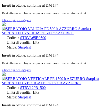
Inserti in ottone, conforme al DM 174
Devi effettuare il login per poter visualizzare tutte le informazioni.
Clicca qui per loggarti
SERBATOIO VALIGIA PE 500 lt AZZURRO
Codice :
STRVA65B0500
Unità di vendita: 1/Pz
Marca:
Starplast
Inserti in ottone, conforme al DM 174
Devi effettuare il login per poter visualizzare tutte le informazioni.
Clicca qui per loggarti
SERBATOIO VERTICALE PE 1500 lt AZZURRO
Codice :
STRV120B1500
Unità di vendita: 1/Pz
Marca:
Starplast
Inserti in ottone, conforme al DM 174