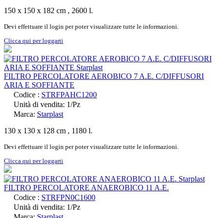
150 x 150 x 182 cm , 2600 l.
Devi effettuare il login per poter visualizzare tutte le informazioni.
Clicca qui per loggarti
FILTRO PERCOLATORE AEROBICO 7 A.E. C/DIFFUSORI
ARIA E SOFFIANTE
Codice :
STRFPAHC1200
Unità di vendita: 1/Pz
Marca:
Starplast
130 x 130 x 128 cm , 1180 l.
Devi effettuare il login per poter visualizzare tutte le informazioni.
Clicca qui per loggarti
FILTRO PERCOLATORE ANAEROBICO 11 A.E.
Codice :
STRFPN0C1600
Unità di vendita: 1/Pz
Marca:
Starplast