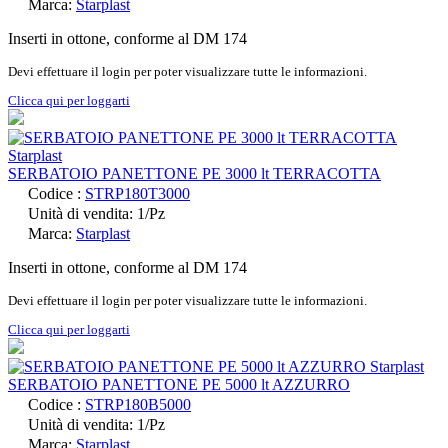
Marca:
Starplast
Inserti in ottone, conforme al DM 174
Devi effettuare il login per poter visualizzare tutte le informazioni.
Clicca qui per loggarti
SERBATOIO PANETTONE PE 3000 lt TERRACOTTA
Codice :
STRP180T3000
Unità di vendita: 1/Pz
Marca:
Starplast
Inserti in ottone, conforme al DM 174
Devi effettuare il login per poter visualizzare tutte le informazioni.
Clicca qui per loggarti
SERBATOIO PANETTONE PE 5000 lt AZZURRO
Codice :
STRP180B5000
Unità di vendita: 1/Pz
Marca:
Starplast