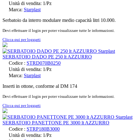
Unità di vendita: 1/Pz
Marca:
Starplast
Serbatoio da interro modulare medio capacità litri 10.000.
Devi effettuare il login per poter visualizzare tutte le informazioni.
Clicca qui per loggarti
SERBATOIO DADO PE 250 lt AZZURRO
Codice :
STRD070B0250
Unità di vendita: 1/Pz
Marca:
Starplast
Inserti in ottone, conforme al DM 174
Devi effettuare il login per poter visualizzare tutte le informazioni.
Clicca qui per loggarti
SERBATOIO PANETTONE PE 3000 lt AZZURRO
Codice :
STRP180B3000
Unità di vendita: 1/Pz