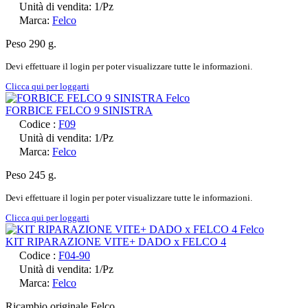
Unità di vendita: 1/Pz
Marca:
Felco
Peso 290 g.
Devi effettuare il login per poter visualizzare tutte le informazioni.
Clicca qui per loggarti
FORBICE FELCO 9 SINISTRA
Codice :
F09
Unità di vendita: 1/Pz
Marca:
Felco
Peso 245 g.
Devi effettuare il login per poter visualizzare tutte le informazioni.
Clicca qui per loggarti
KIT RIPARAZIONE VITE+ DADO x FELCO 4
Codice :
F04-90
Unità di vendita: 1/Pz
Marca:
Felco
Ricambio originale Felco.