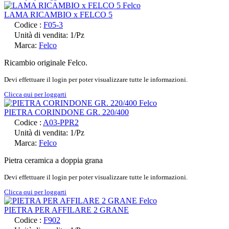
LAMA RICAMBIO x FELCO 5
Codice :
F05-3
Unità di vendita: 1/Pz
Marca:
Felco
Ricambio originale Felco.
Devi effettuare il login per poter visualizzare tutte le informazioni.
Clicca qui per loggarti
PIETRA CORINDONE GR. 220/400
Codice :
A03-PPR2
Unità di vendita: 1/Pz
Marca:
Felco
Pietra ceramica a doppia grana
Devi effettuare il login per poter visualizzare tutte le informazioni.
Clicca qui per loggarti
PIETRA PER AFFILARE 2 GRANE
Codice :
F902