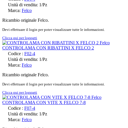
Unità di vendita: 1/Pz
Marca:
Felco
Ricambio originale Felco.
Devi effettuare il login per poter visualizzare tutte le informazioni.
Clicca qui per loggarti
CONTROLAMA CON RIBATTINI X FELCO 2
Codice :
F02-4
Unità di vendita: 1/Pz
Marca:
Felco
Ricambio originale Felco.
Devi effettuare il login per poter visualizzare tutte le informazioni.
Clicca qui per loggarti
CONTROLAMA CON VITE X FELCO 7-8
Codice :
F07-4
Unità di vendita: 1/Pz
Marca:
Felco