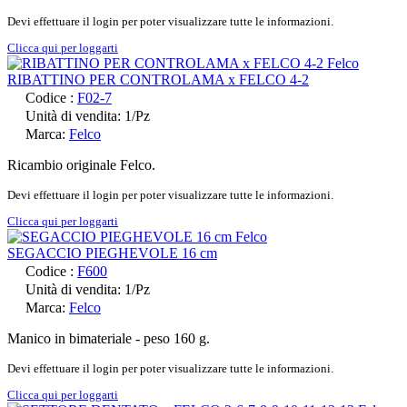
Devi effettuare il login per poter visualizzare tutte le informazioni.
Clicca qui per loggarti
RIBATTINO PER CONTROLAMA x FELCO 4-2
Codice :
F02-7
Unità di vendita: 1/Pz
Marca:
Felco
Ricambio originale Felco.
Devi effettuare il login per poter visualizzare tutte le informazioni.
Clicca qui per loggarti
SEGACCIO PIEGHEVOLE 16 cm
Codice :
F600
Unità di vendita: 1/Pz
Marca:
Felco
Manico in bimateriale - peso 160 g.
Devi effettuare il login per poter visualizzare tutte le informazioni.
Clicca qui per loggarti