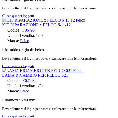
Devi effettuare il login per poter visualizzare tutte le informazioni.
Clicca qui per loggarti
KIT RIPARAZIONE x FELCO 6-11-12
Codice :
F06-90
Unità di vendita: 1/Pz
Marca:
Felco
Ricambio originale Felco.
Devi effettuare il login per poter visualizzare tutte le informazioni.
Clicca qui per loggarti
LAMA RICAMBIO PER FELCO 621
Codice :
F621-3
Unità di vendita: 1/Pz
Marca:
Felco
Lunghezza 240 mm.
Devi effettuare il login per poter visualizzare tutte le informazioni.
Clicca qui per loggarti