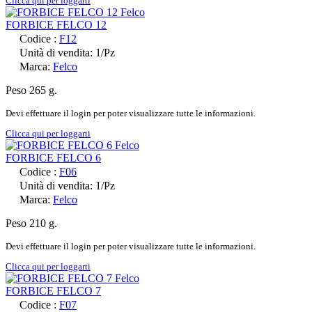
Clicca qui per loggarti
FORBICE FELCO 12
Codice :
F12
Unità di vendita: 1/Pz
Marca:
Felco
Peso 265 g.
Devi effettuare il login per poter visualizzare tutte le informazioni.
Clicca qui per loggarti
FORBICE FELCO 6
Codice :
F06
Unità di vendita: 1/Pz
Marca:
Felco
Peso 210 g.
Devi effettuare il login per poter visualizzare tutte le informazioni.
Clicca qui per loggarti
FORBICE FELCO 7
Codice :
F07