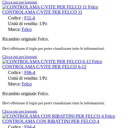
Clicca qui per loggarti
CONTROLAMA C/VITE PER FELCO 11
Codice :
F11-4
Unità di vendita: 1/Pz
Marca:
Felco
Ricambio originale Felco.
Devi effettuare il login per poter visualizzare tutte le informazioni.
Clicca qui per loggarti
CONTROLAMA C/VITE PER FELCO 6-12
Codice :
F06-4
Unità di vendita: 1/Pz
Marca:
Felco
Ricambio originale Felco.
Devi effettuare il login per poter visualizzare tutte le informazioni.
Clicca qui per loggarti
CONTROLAMA CON RIBATTINI PER FELCO 4
Codice :
F04-4