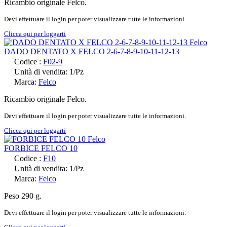
Ricambio originale Felco.
Devi effettuare il login per poter visualizzare tutte le informazioni.
Clicca qui per loggarti
DADO DENTATO X FELCO 2-6-7-8-9-10-11-12-13
Codice :
F02-9
Unità di vendita: 1/Pz
Marca:
Felco
Ricambio originale Felco.
Devi effettuare il login per poter visualizzare tutte le informazioni.
Clicca qui per loggarti
FORBICE FELCO 10
Codice :
F10
Unità di vendita: 1/Pz
Marca:
Felco
Peso 290 g.
Devi effettuare il login per poter visualizzare tutte le informazioni.