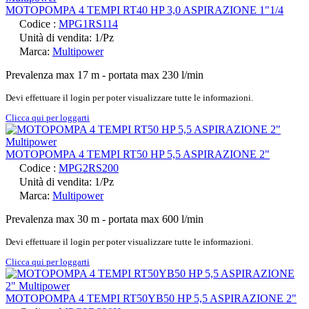
MOTOPOMPA 4 TEMPI RT40 HP 3,0 ASPIRAZIONE 1"1/4
Codice :
MPG1RS114
Unità di vendita: 1/Pz
Marca:
Multipower
Prevalenza max 17 m - portata max 230 l/min
Devi effettuare il login per poter visualizzare tutte le informazioni.
Clicca qui per loggarti
MOTOPOMPA 4 TEMPI RT50 HP 5,5 ASPIRAZIONE 2"
Codice :
MPG2RS200
Unità di vendita: 1/Pz
Marca:
Multipower
Prevalenza max 30 m - portata max 600 l/min
Devi effettuare il login per poter visualizzare tutte le informazioni.
Clicca qui per loggarti
MOTOPOMPA 4 TEMPI RT50YB50 HP 5,5 ASPIRAZIONE 2"