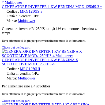
GENERATORE INVERTER 1 KW BENZINA MOD.1250IS-3 *
Codice :
MRG1250IS-3
Unità di vendita: 1/Pz
Marca:
Multipower
Generatore inverter R1250IS da 1,0 kW con motore a benzina 4
tempi.
Devi effettuare il login per poter visualizzare tutte le informazioni.
Clicca qui per loggarti
GENERATORE INVERTER 1 KW BENZINA X
SCUOTIOLIVE MOD.1250HIS-4
Codice :
MRG1250HI
Unità di vendita: 1/Pz
Marca:
Multipower
Per alimentare sino a 4 scuotitori
Devi effettuare il login per poter visualizzare tutte le informazioni.
Clicca qui per loggarti