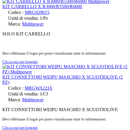
KIT CARRELLO X R3000/R5500/R6000
Codice :
MRG029015
Unità di vendita: 1/Pz
Marca:
Multipower
SOLO KIT CARRELLO
Devi effettuare il login per poter visualizzare tutte le informazioni.
Clicca qui per loggarti
KIT CONNETTORI WEIPU MASCHIO X SCUOTIOLIVE (2
PZ)
Codice :
MRGWA22JA
Unità di vendita: 1/Cf
Marca:
Multipower
KIT CONNETTORI WEIPU MASCHIO X SCUOTIOLIVE
Devi effettuare il login per poter visualizzare tutte le informazioni.
Clicca qui per loggarti