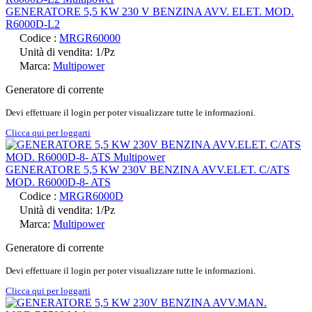
GENERATORE 5,5 KW 230 V BENZINA AVV. ELET. MOD.
R6000D-L2
Codice :
MRGR60000
Unità di vendita: 1/Pz
Marca:
Multipower
Generatore di corrente
Devi effettuare il login per poter visualizzare tutte le informazioni.
Clicca qui per loggarti
GENERATORE 5,5 KW 230V BENZINA AVV.ELET. C/ATS
MOD. R6000D-8- ATS
Codice :
MRGR6000D
Unità di vendita: 1/Pz
Marca:
Multipower
Generatore di corrente
Devi effettuare il login per poter visualizzare tutte le informazioni.
Clicca qui per loggarti