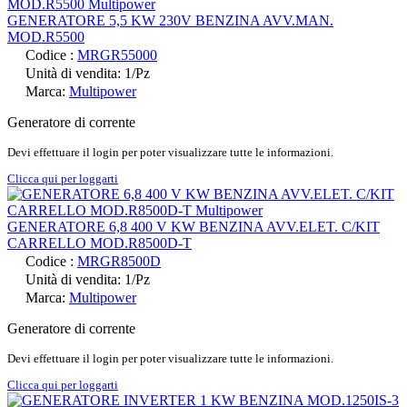
GENERATORE 5,5 KW 230V BENZINA AVV.MAN.
MOD.R5500
Codice :
MRGR55000
Unità di vendita: 1/Pz
Marca:
Multipower
Generatore di corrente
Devi effettuare il login per poter visualizzare tutte le informazioni.
Clicca qui per loggarti
GENERATORE 6,8 400 V KW BENZINA AVV.ELET. C/KIT
CARRELLO MOD.R8500D-T
Codice :
MRGR8500D
Unità di vendita: 1/Pz
Marca:
Multipower
Generatore di corrente
Devi effettuare il login per poter visualizzare tutte le informazioni.
Clicca qui per loggarti