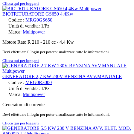
Clicca qui per loggarti
BIOTRITURATORE GS650 4,4Kw
Codice :
MRG0GS650
Unità di vendita: 1/Pz
Marca:
Multipower
Motore Rato R 210 - 210 cc - 4,4 Kw
Devi effettuare il login per poter visualizzare tutte le informazioni.
Clicca qui per loggarti
GENERATORE 2,7 KW 230V BENZINA AVV.MANUALE
Codice :
MRG0R3000
Unità di vendita: 1/Pz
Marca:
Multipower
Generatore di corrente
Devi effettuare il login per poter visualizzare tutte le informazioni.
Clicca qui per loggarti