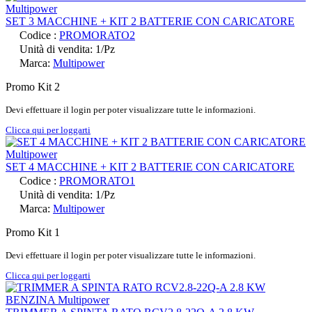
SET 3 MACCHINE + KIT 2 BATTERIE CON CARICATORE
Codice :
PROMORATO2
Unità di vendita: 1/Pz
Marca:
Multipower
Promo Kit 2
Devi effettuare il login per poter visualizzare tutte le informazioni.
Clicca qui per loggarti
SET 4 MACCHINE + KIT 2 BATTERIE CON CARICATORE
Codice :
PROMORATO1
Unità di vendita: 1/Pz
Marca:
Multipower
Promo Kit 1
Devi effettuare il login per poter visualizzare tutte le informazioni.
Clicca qui per loggarti