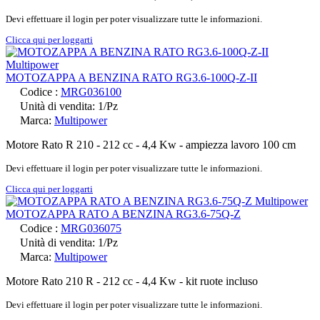
Devi effettuare il login per poter visualizzare tutte le informazioni.
Clicca qui per loggarti
MOTOZAPPA A BENZINA RATO RG3.6-100Q-Z-II
Codice :
MRG036100
Unità di vendita: 1/Pz
Marca:
Multipower
Motore Rato R 210 - 212 cc - 4,4 Kw - ampiezza lavoro 100 cm
Devi effettuare il login per poter visualizzare tutte le informazioni.
Clicca qui per loggarti
MOTOZAPPA RATO A BENZINA RG3.6-75Q-Z
Codice :
MRG036075
Unità di vendita: 1/Pz
Marca:
Multipower
Motore Rato 210 R - 212 cc - 4,4 Kw - kit ruote incluso
Devi effettuare il login per poter visualizzare tutte le informazioni.